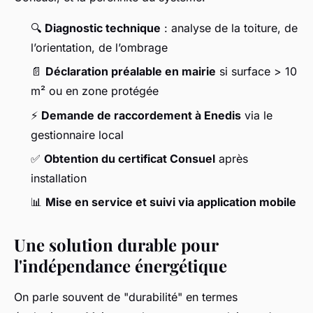
🔍
Diagnostic technique
: analyse de la toiture, de
l’orientation, de l’ombrage
📄
Déclaration préalable en mairie
si surface > 10
m² ou en zone protégée
⚡
Demande de raccordement à Enedis
via le
gestionnaire local
✅
Obtention du certificat Consuel
après
installation
📊
Mise en service et suivi via application mobile
Une solution durable pour
l'indépendance énergétique
On parle souvent de "durabilité" en termes