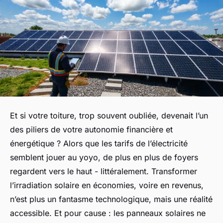
Et si votre toiture, trop souvent oubliée, devenait l’un
des piliers de votre autonomie financière et
énergétique ? Alors que les tarifs de l’électricité
semblent jouer au yoyo, de plus en plus de foyers
regardent vers le haut - littéralement. Transformer
l’irradiation solaire en économies, voire en revenus,
n’est plus un fantasme technologique, mais une réalité
accessible. Et pour cause : les panneaux solaires ne