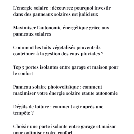
L'énergie solaire : découvrez pourquoi investir
dans des panneaux solaires est judicieux
Maximiser l'autonomie énergétique grâce aux
panneaux solaires
Comment les toits végétalisés peuvent-ils
contribuer à la gestion des eaux pluviales ?
Top 5 portes isolantes entre garage et maison pour
le confort
Panneau solaire photovoltaïque : comment
maximiser votre énergie solaire etaute autonomie
Dégâts de toiture : comment agir après une
tempête ?
Choisir une porte isolante entre garage et maison
pour optimiser votre confort