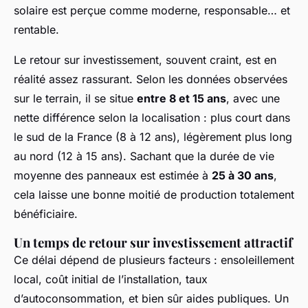
solaire est perçue comme moderne, responsable… et
rentable.
Le retour sur investissement, souvent craint, est en
réalité assez rassurant. Selon les données observées
sur le terrain, il se situe
entre 8 et 15 ans
, avec une
nette différence selon la localisation : plus court dans
le sud de la France (8 à 12 ans), légèrement plus long
au nord (12 à 15 ans). Sachant que la durée de vie
moyenne des panneaux est estimée à
25 à 30 ans
,
cela laisse une bonne moitié de production totalement
bénéficiaire.
Un temps de retour sur investissement attractif
Ce délai dépend de plusieurs facteurs : ensoleillement
local, coût initial de l’installation, taux
d’autoconsommation, et bien sûr aides publiques. Un