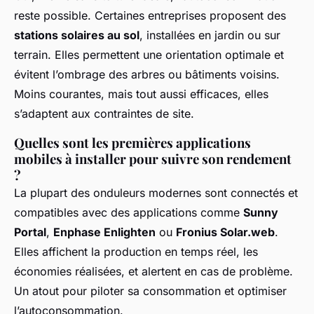
reste possible. Certaines entreprises proposent des
stations solaires au sol
, installées en jardin ou sur
terrain. Elles permettent une orientation optimale et
évitent l’ombrage des arbres ou bâtiments voisins.
Moins courantes, mais tout aussi efficaces, elles
s’adaptent aux contraintes de site.
Quelles sont les premières applications
mobiles à installer pour suivre son rendement
?
La plupart des onduleurs modernes sont connectés et
compatibles avec des applications comme
Sunny
Portal
,
Enphase Enlighten
ou
Fronius Solar.web
.
Elles affichent la production en temps réel, les
économies réalisées, et alertent en cas de problème.
Un atout pour piloter sa consommation et optimiser
l’autoconsommation.