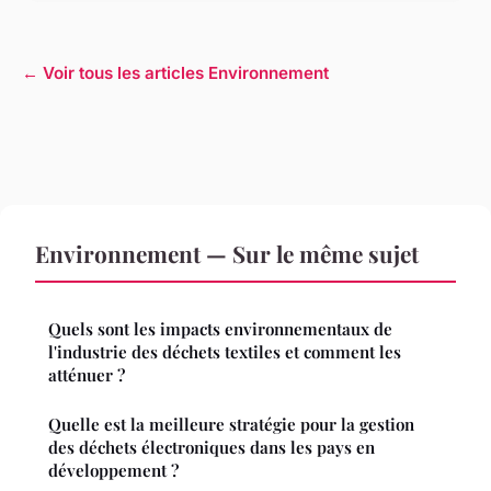
← Voir tous les articles Environnement
Environnement — Sur le même sujet
Quels sont les impacts environnementaux de
l'industrie des déchets textiles et comment les
atténuer ?
Quelle est la meilleure stratégie pour la gestion
des déchets électroniques dans les pays en
développement ?