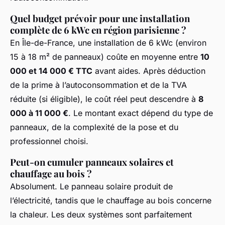
Quel budget prévoir pour une installation
complète de 6 kWc en région parisienne ?
En Île-de-France, une installation de 6 kWc (environ
15 à 18 m² de panneaux) coûte en moyenne entre
10
000 et 14 000 € TTC
avant aides. Après déduction
de la prime à l’autoconsommation et de la TVA
réduite (si éligible), le coût réel peut descendre à
8
000 à 11 000 €
. Le montant exact dépend du type de
panneaux, de la complexité de la pose et du
professionnel choisi.
Peut-on cumuler panneaux solaires et
chauffage au bois ?
Absolument. Le panneau solaire produit de
l’électricité, tandis que le chauffage au bois concerne
la chaleur. Les deux systèmes sont parfaitement