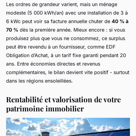
Les ordres de grandeur varient, mais un ménage
modeste (5 000 kWh/an) avec une installation de 3 à
6 kWc peut voir sa facture annuelle chuter de
40 % à
70 %
dès la première année. Mieux encore : si vous
produisez plus que vous ne consommez, ce surplus
peut être revendu à un fournisseur, comme EDF
Obligation d’Achat, à un tarif fixe garanti pendant 20
ans. Entre économies directes et revenus
complémentaires, le bilan devient vite positif - surtout
dans les régions ensoleillées.
Rentabilité et valorisation de votre
patrimoine immobilier