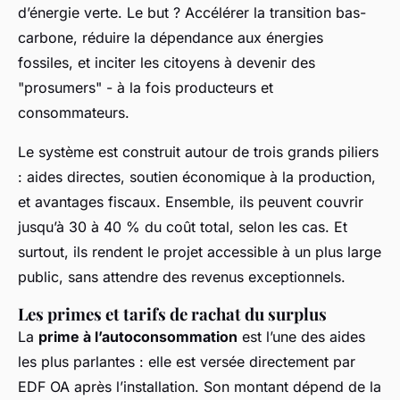
d’énergie verte. Le but ? Accélérer la transition bas-
carbone, réduire la dépendance aux énergies
fossiles, et inciter les citoyens à devenir des
"prosumers" - à la fois producteurs et
consommateurs.
Le système est construit autour de trois grands piliers
: aides directes, soutien économique à la production,
et avantages fiscaux. Ensemble, ils peuvent couvrir
jusqu’à 30 à 40 % du coût total, selon les cas. Et
surtout, ils rendent le projet accessible à un plus large
public, sans attendre des revenus exceptionnels.
Les primes et tarifs de rachat du surplus
La
prime à l’autoconsommation
est l’une des aides
les plus parlantes : elle est versée directement par
EDF OA après l’installation. Son montant dépend de la