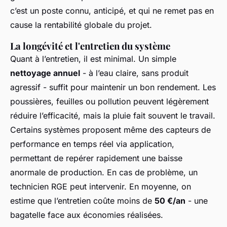
c’est un poste connu, anticipé, et qui ne remet pas en
cause la rentabilité globale du projet.
La longévité et l'entretien du système
Quant à l’entretien, il est minimal. Un simple
nettoyage annuel
- à l’eau claire, sans produit
agressif - suffit pour maintenir un bon rendement. Les
poussières, feuilles ou pollution peuvent légèrement
réduire l’efficacité, mais la pluie fait souvent le travail.
Certains systèmes proposent même des capteurs de
performance en temps réel via application,
permettant de repérer rapidement une baisse
anormale de production. En cas de problème, un
technicien RGE peut intervenir. En moyenne, on
estime que l’entretien coûte moins de
50 €/an
- une
bagatelle face aux économies réalisées.