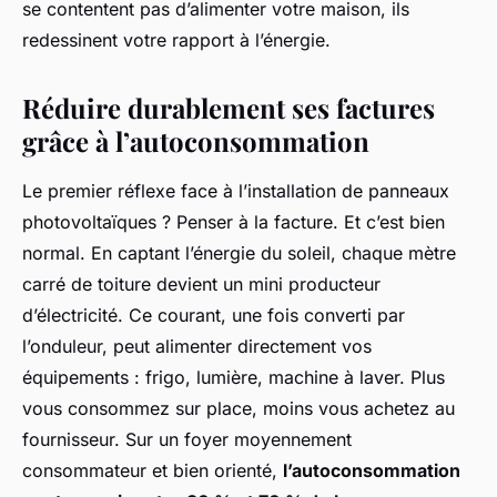
se contentent pas d’alimenter votre maison, ils
redessinent votre rapport à l’énergie.
Réduire durablement ses factures
grâce à l’autoconsommation
Le premier réflexe face à l’installation de panneaux
photovoltaïques ? Penser à la facture. Et c’est bien
normal. En captant l’énergie du soleil, chaque mètre
carré de toiture devient un mini producteur
d’électricité. Ce courant, une fois converti par
l’onduleur, peut alimenter directement vos
équipements : frigo, lumière, machine à laver. Plus
vous consommez sur place, moins vous achetez au
fournisseur. Sur un foyer moyennement
consommateur et bien orienté,
l’autoconsommation