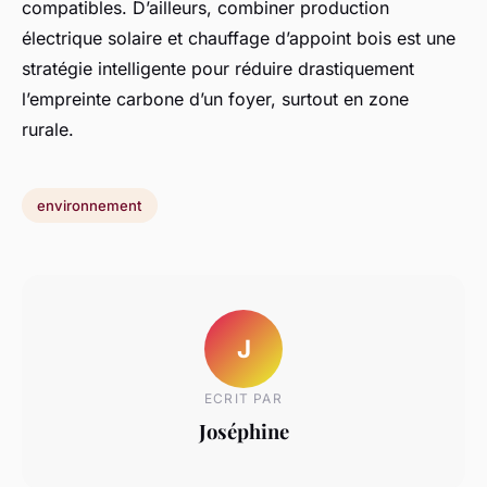
compatibles. D’ailleurs, combiner production
électrique solaire et chauffage d’appoint bois est une
stratégie intelligente pour réduire drastiquement
l’empreinte carbone d’un foyer, surtout en zone
rurale.
environnement
J
ECRIT PAR
Joséphine