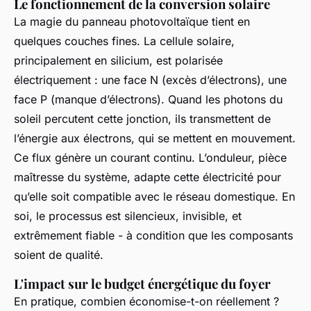
Le fonctionnement de la conversion solaire
La magie du panneau photovoltaïque tient en
quelques couches fines. La cellule solaire,
principalement en silicium, est polarisée
électriquement : une face N (excès d’électrons), une
face P (manque d’électrons). Quand les photons du
soleil percutent cette jonction, ils transmettent de
l’énergie aux électrons, qui se mettent en mouvement.
Ce flux génère un courant continu. L’onduleur, pièce
maîtresse du système, adapte cette électricité pour
qu’elle soit compatible avec le réseau domestique. En
soi, le processus est silencieux, invisible, et
extrêmement fiable - à condition que les composants
soient de qualité.
L'impact sur le budget énergétique du foyer
En pratique, combien économise-t-on réellement ?