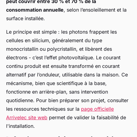
peut couvrir entre 30 % et 70 % de la
consommation annuelle
, selon l’ensoleillement et la
surface installée.
Le principe est simple : les photons frappent les
cellules en silicium, généralement du type
monocristallin ou polycristallin, et libèrent des
électrons - c’est l’effet photovoltaïque. Le courant
continu produit est ensuite transformé en courant
alternatif par l’onduleur, utilisable dans la maison. Ce
mécanisme, bien que scientifique à la base,
fonctionne en arrière-plan, sans intervention
quotidienne. Pour bien préparer son projet, consulter
les ressources techniques sur la
page officielle
Arrivelec site web
permet de valider la faisabilité de
l'installation.