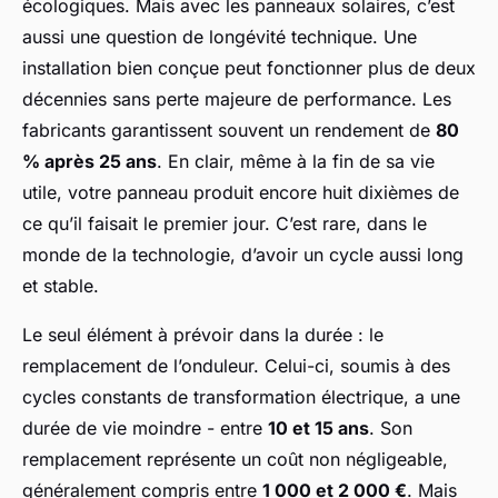
écologiques. Mais avec les panneaux solaires, c’est
aussi une question de longévité technique. Une
installation bien conçue peut fonctionner plus de deux
décennies sans perte majeure de performance. Les
fabricants garantissent souvent un rendement de
80
% après 25 ans
. En clair, même à la fin de sa vie
utile, votre panneau produit encore huit dixièmes de
ce qu’il faisait le premier jour. C’est rare, dans le
monde de la technologie, d’avoir un cycle aussi long
et stable.
Le seul élément à prévoir dans la durée : le
remplacement de l’onduleur. Celui-ci, soumis à des
cycles constants de transformation électrique, a une
durée de vie moindre - entre
10 et 15 ans
. Son
remplacement représente un coût non négligeable,
généralement compris entre
1 000 et 2 000 €
. Mais