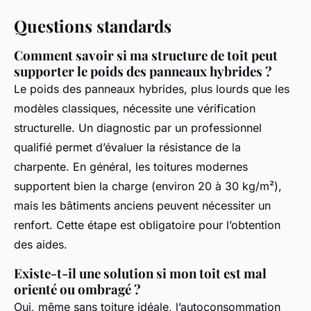
Questions standards
Comment savoir si ma structure de toit peut
supporter le poids des panneaux hybrides ?
Le poids des panneaux hybrides, plus lourds que les
modèles classiques, nécessite une vérification
structurelle. Un diagnostic par un professionnel
qualifié permet d’évaluer la résistance de la
charpente. En général, les toitures modernes
supportent bien la charge (environ 20 à 30 kg/m²),
mais les bâtiments anciens peuvent nécessiter un
renfort. Cette étape est obligatoire pour l’obtention
des aides.
Existe-t-il une solution si mon toit est mal
orienté ou ombragé ?
Oui, même sans toiture idéale, l’autoconsommation