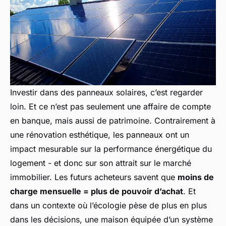
Investir dans des panneaux solaires, c’est regarder
loin. Et ce n’est pas seulement une affaire de compte
en banque, mais aussi de patrimoine. Contrairement à
une rénovation esthétique, les panneaux ont un
impact mesurable sur la performance énergétique du
logement - et donc sur son attrait sur le marché
immobilier. Les futurs acheteurs savent que
moins de
charge mensuelle = plus de pouvoir d’achat
. Et
dans un contexte où l’écologie pèse de plus en plus
dans les décisions, une maison équipée d’un système