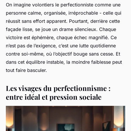
On imagine volontiers le perfectionniste comme une
personne calme, organisée, irréprochable - celle qui
réussit sans effort apparent. Pourtant, derrière cette
façade lisse, se joue un drame silencieux. Chaque
victoire est éphémère, chaque échec magnifié. Ce
n’est pas de l’exigence, c’est une lutte quotidienne
contre soi-même, où l’objectif bouge sans cesse. Et
dans cet équilibre instable, la moindre faiblesse peut
tout faire basculer.
Les visages du perfectionnisme :
entre idéal et pression sociale