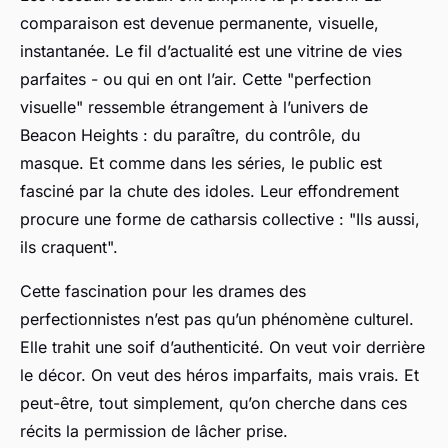
comparaison est devenue permanente, visuelle,
instantanée. Le fil d’actualité est une vitrine de vies
parfaites - ou qui en ont l’air. Cette "perfection
visuelle" ressemble étrangement à l’univers de
Beacon Heights : du paraître, du contrôle, du
masque. Et comme dans les séries, le public est
fasciné par la chute des idoles. Leur effondrement
procure une forme de catharsis collective : "Ils aussi,
ils craquent".
Cette fascination pour les drames des
perfectionnistes n’est pas qu’un phénomène culturel.
Elle trahit une soif d’authenticité. On veut voir derrière
le décor. On veut des héros imparfaits, mais vrais. Et
peut-être, tout simplement, qu’on cherche dans ces
récits la permission de lâcher prise.