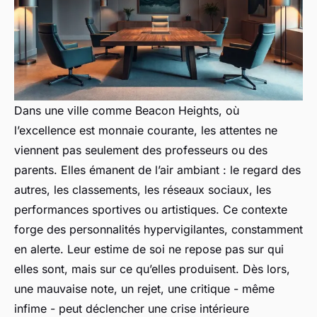
Dans une ville comme Beacon Heights, où
l’excellence est monnaie courante, les attentes ne
viennent pas seulement des professeurs ou des
parents. Elles émanent de l’air ambiant : le regard des
autres, les classements, les réseaux sociaux, les
performances sportives ou artistiques. Ce contexte
forge des personnalités hypervigilantes, constamment
en alerte. Leur estime de soi ne repose pas sur qui
elles sont, mais sur ce qu’elles produisent. Dès lors,
une mauvaise note, un rejet, une critique - même
infime - peut déclencher une crise intérieure