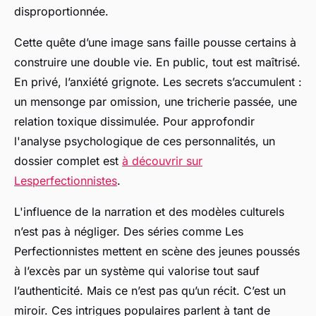
disproportionnée.
Cette quête d’une image sans faille pousse certains à
construire une double vie. En public, tout est maîtrisé.
En privé, l’anxiété grignote. Les secrets s’accumulent :
un mensonge par omission, une tricherie passée, une
relation toxique dissimulée. Pour approfondir
l'analyse psychologique de ces personnalités, un
dossier complet est
à découvrir sur
Lesperfectionnistes
.
L'influence de la narration et des modèles culturels
n’est pas à négliger. Des séries comme
Les
Perfectionnistes
mettent en scène des jeunes poussés
à l’excès par un système qui valorise tout sauf
l’authenticité. Mais ce n’est pas qu’un récit. C’est un
miroir. Ces intrigues populaires parlent à tant de