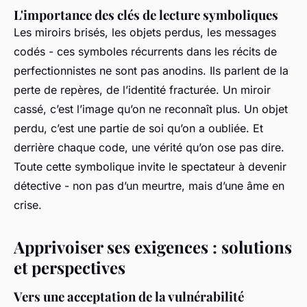
L'importance des clés de lecture symboliques
Les miroirs brisés, les objets perdus, les messages
codés - ces symboles récurrents dans les récits de
perfectionnistes ne sont pas anodins. Ils parlent de la
perte de repères, de l’identité fracturée. Un miroir
cassé, c’est l’image qu’on ne reconnaît plus. Un objet
perdu, c’est une partie de soi qu’on a oubliée. Et
derrière chaque code, une vérité qu’on ose pas dire.
Toute cette symbolique invite le spectateur à devenir
détective - non pas d’un meurtre, mais d’une âme en
crise.
Apprivoiser ses exigences : solutions
et perspectives
Vers une acceptation de la vulnérabilité