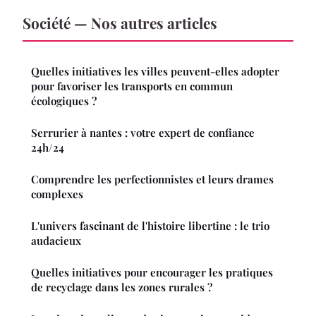
Société — Nos autres articles
Quelles initiatives les villes peuvent-elles adopter
pour favoriser les transports en commun
écologiques ?
Serrurier à nantes : votre expert de confiance
24h/24
Comprendre les perfectionnistes et leurs drames
complexes
L'univers fascinant de l'histoire libertine : le trio
audacieux
Quelles initiatives pour encourager les pratiques
de recyclage dans les zones rurales ?