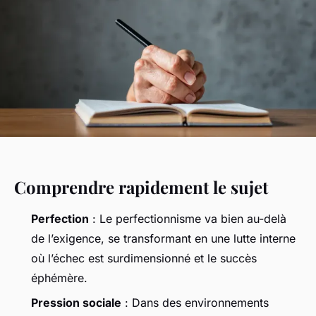
Comprendre rapidement le sujet
Perfection
: Le perfectionnisme va bien au-delà
de l’exigence, se transformant en une lutte interne
où l’échec est surdimensionné et le succès
éphémère.
Pression sociale
: Dans des environnements