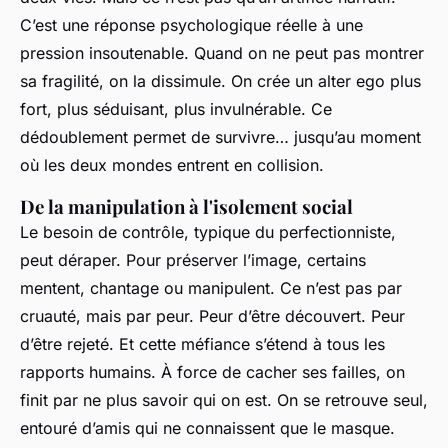
C’est une réponse psychologique réelle à une
pression insoutenable. Quand on ne peut pas montrer
sa fragilité, on la dissimule. On crée un alter ego plus
fort, plus séduisant, plus invulnérable. Ce
dédoublement permet de survivre… jusqu’au moment
où les deux mondes entrent en collision.
De la manipulation à l'isolement social
Le besoin de contrôle, typique du perfectionniste,
peut déraper. Pour préserver l’image, certains
mentent, chantage ou manipulent. Ce n’est pas par
cruauté, mais par peur. Peur d’être découvert. Peur
d’être rejeté. Et cette méfiance s’étend à tous les
rapports humains. À force de cacher ses failles, on
finit par ne plus savoir qui on est. On se retrouve seul,
entouré d’amis qui ne connaissent que le masque.