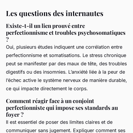
Les questions des internautes
Existe-t-il un lien prouvé entre
perfectionnisme et troubles psychosomatiques
?
Oui, plusieurs études indiquent une corrélation entre
perfectionnisme et somatisations. Le stress chronique
peut se manifester par des maux de tête, des troubles
digestifs ou des insomnies. L’anxiété liée à la peur de
l’échec active le système nerveux de manière durable,
ce qui impacte directement le corps.
Comment réagir face à un conjoint
perfectionniste qui impose ses standards au
foyer ?
Il est essentiel de poser des limites claires et de
communiquer sans jugement. Expliquer comment ses