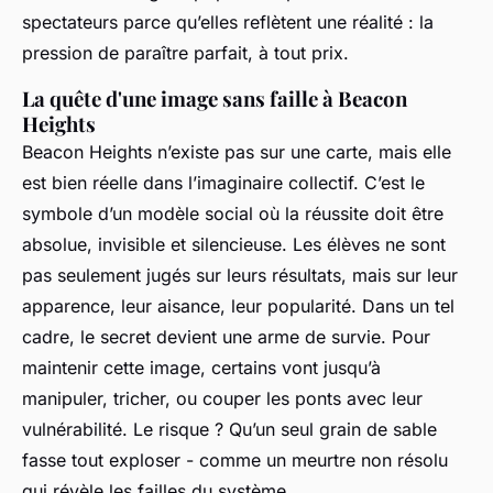
spectateurs parce qu’elles reflètent une réalité : la
pression de paraître parfait, à tout prix.
La quête d'une image sans faille à Beacon
Heights
Beacon Heights n’existe pas sur une carte, mais elle
est bien réelle dans l’imaginaire collectif. C’est le
symbole d’un modèle social où la réussite doit être
absolue, invisible et silencieuse. Les élèves ne sont
pas seulement jugés sur leurs résultats, mais sur leur
apparence, leur aisance, leur popularité. Dans un tel
cadre, le secret devient une arme de survie. Pour
maintenir cette image, certains vont jusqu’à
manipuler, tricher, ou couper les ponts avec leur
vulnérabilité. Le risque ? Qu’un seul grain de sable
fasse tout exploser - comme un meurtre non résolu
qui révèle les failles du système.