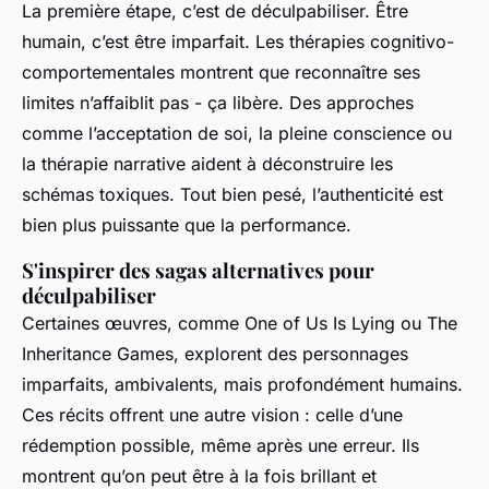
La première étape, c’est de déculpabiliser. Être
humain, c’est être imparfait. Les thérapies cognitivo-
comportementales montrent que reconnaître ses
limites n’affaiblit pas - ça libère. Des approches
comme l’acceptation de soi, la pleine conscience ou
la thérapie narrative aident à déconstruire les
schémas toxiques. Tout bien pesé, l’authenticité est
bien plus puissante que la performance.
S'inspirer des sagas alternatives pour
déculpabiliser
Certaines œuvres, comme
One of Us Is Lying
ou
The
Inheritance Games
, explorent des personnages
imparfaits, ambivalents, mais profondément humains.
Ces récits offrent une autre vision : celle d’une
rédemption possible, même après une erreur. Ils
montrent qu’on peut être à la fois brillant et