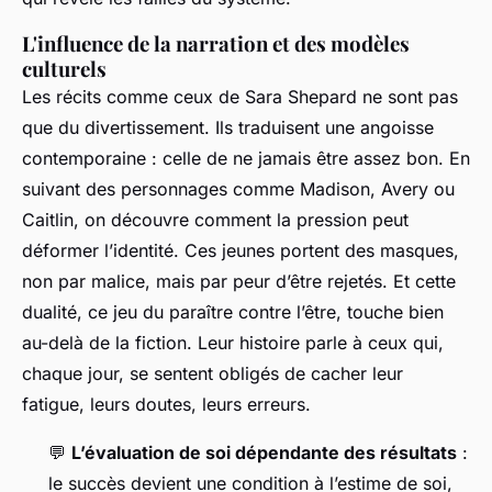
L'influence de la narration et des modèles
culturels
Les récits comme ceux de Sara Shepard ne sont pas
que du divertissement. Ils traduisent une angoisse
contemporaine : celle de ne jamais être assez bon. En
suivant des personnages comme Madison, Avery ou
Caitlin, on découvre comment la pression peut
déformer l’identité. Ces jeunes portent des masques,
non par malice, mais par peur d’être rejetés. Et cette
dualité, ce jeu du paraître contre l’être, touche bien
au-delà de la fiction. Leur histoire parle à ceux qui,
chaque jour, se sentent obligés de cacher leur
fatigue, leurs doutes, leurs erreurs.
💬
L’évaluation de soi dépendante des résultats
:
le succès devient une condition à l’estime de soi,