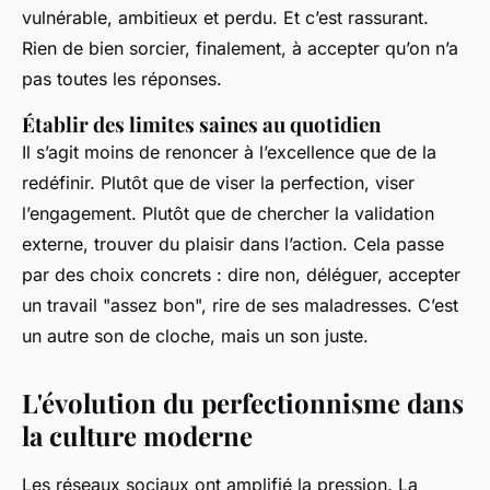
vulnérable, ambitieux et perdu. Et c’est rassurant.
Rien de bien sorcier, finalement, à accepter qu’on n’a
pas toutes les réponses.
Établir des limites saines au quotidien
Il s’agit moins de renoncer à l’excellence que de la
redéfinir. Plutôt que de viser la perfection, viser
l’engagement. Plutôt que de chercher la validation
externe, trouver du plaisir dans l’action. Cela passe
par des choix concrets : dire non, déléguer, accepter
un travail "assez bon", rire de ses maladresses. C’est
un autre son de cloche, mais un son juste.
L'évolution du perfectionnisme dans
la culture moderne
Les réseaux sociaux ont amplifié la pression. La