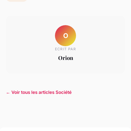
O
ECRIT PAR
Orion
← Voir tous les articles Société