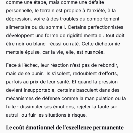
comme une étape, mais comme une défaite
personnelle, le terrain est propice à l’anxiété, à la
dépression, voire à des troubles du comportement
alimentaire ou du sommeil. Certains perfectionnistes
développent une forme de rigidité mentale : tout doit
être noir ou blanc, réussi ou raté. Cette dichotomie
mentale épuise, car la vie, elle, est nuancée.
Face à l’échec, leur réaction n’est pas de rebondir,
mais de se punir. Ils s’isolent, redoublent d’efforts,
parfois au prix de leur santé. Et quand la pression
devient insupportable, certains basculent dans des
mécanismes de défense comme la manipulation ou la
fuite : dissimuler ses émotions, rejeter la faute sur
autrui, ou fuir les situations à risque.
Le coût émotionnel de l'excellence permanente