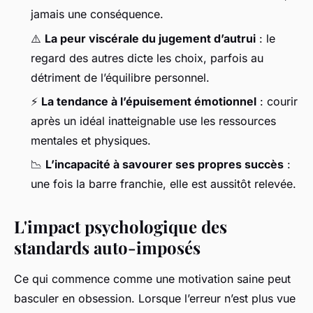
jamais une conséquence.
⚠️
La peur viscérale du jugement d’autrui
: le
regard des autres dicte les choix, parfois au
détriment de l’équilibre personnel.
⚡
La tendance à l’épuisement émotionnel
: courir
après un idéal inatteignable use les ressources
mentales et physiques.
📉
L’incapacité à savourer ses propres succès
:
une fois la barre franchie, elle est aussitôt relevée.
L'impact psychologique des
standards auto-imposés
Ce qui commence comme une motivation saine peut
basculer en obsession. Lorsque l’erreur n’est plus vue