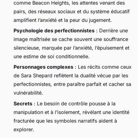
comme Beacon Heights, les attentes venant des
pairs, des réseaux sociaux et du système éducatif
amplifient l’anxiété et la peur du jugement.
Psychologie des perfectionnistes
: Derrière une
image maîtrisée se cache souvent une souffrance
silencieuse, marquée par l’anxiété, l’épuisement et
une estime de soi conditionnelle.
Personnages complexes
: Les récits comme ceux
de Sara Shepard reflètent la dualité vécue par les
perfectionnistes, entre paraître parfait et cacher sa
vulnérabilité.
Secrets
: Le besoin de contrôle pousse à la
manipulation et à l’isolement, révélant une identité
fracturée que les symboles narratifs aident à
explorer.