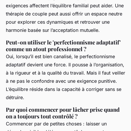
exigences affectent l’équilibre familial peut aider. Une
thérapie de couple peut aussi offrir un espace neutre
pour explorer ces dynamiques et retrouver une
harmonie basée sur l’acceptation mutuelle.
Peut-on utiliser le 'perfectionnisme adaptatif'
comme un atout professionnel ?
Oui, lorsqu’il est bien canalisé, le perfectionnisme
adaptatif devient une force. Il pousse à l’organisation,
à la rigueur et à la qualité du travail. Mais il faut veiller
à ne pas le confondre avec une exigence punitive.
L’équilibre réside dans la capacité à corriger sans se
détruire.
Par quoi commencer pour lâcher prise quand
on a toujours tout contrôlé ?
Commencer par de petites choses : laisser un