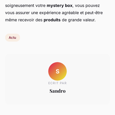
soigneusement votre
mystery box
, vous pouvez
vous assurer une expérience agréable et peut-être
même recevoir des
produits
de grande valeur.
Actu
S
ECRIT PAR
Sandro