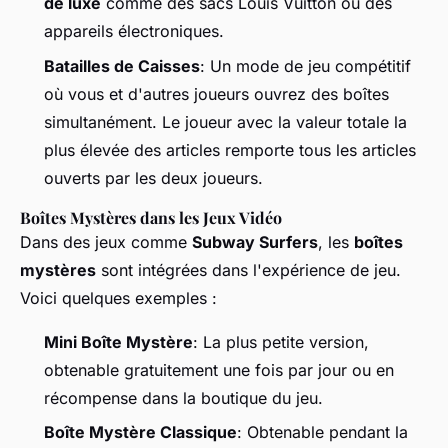
de luxe
comme des sacs Louis Vuitton ou des
appareils électroniques.
Batailles de Caisses
: Un mode de jeu compétitif
où vous et d'autres joueurs ouvrez des boîtes
simultanément. Le joueur avec la valeur totale la
plus élevée des articles remporte tous les articles
ouverts par les deux joueurs.
Boîtes Mystères dans les Jeux Vidéo
Dans des jeux comme
Subway Surfers
, les
boîtes
mystères
sont intégrées dans l'expérience de jeu.
Voici quelques exemples :
Mini Boîte Mystère
: La plus petite version,
obtenable gratuitement une fois par jour ou en
récompense dans la boutique du jeu.
Boîte Mystère Classique
: Obtenable pendant la