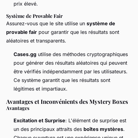
prix élevé.
Système de Provable Fair
Assurez-vous que le site utilise un
système de
provable fair
pour garantir que les résultats sont
aléatoires et transparents.
Cases.gg
utilise des méthodes cryptographiques
pour générer des résultats aléatoires qui peuvent
être vérifiés indépendamment par les utilisateurs.
Ce système garantit que les résultats sont
légitimes et impartiaux.
Avantages et Inconvénients des Mystery Boxes
Avantages
Excitation et Surprise
: L'élément de surprise est
un des principaux attraits des
boîtes mystères
.
Chaque ouverture est une expérience unique et