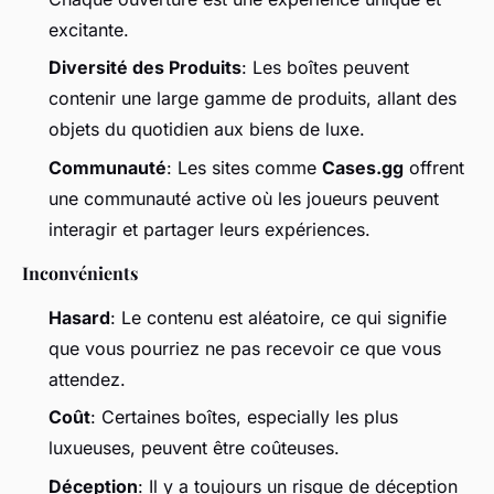
excitante.
Diversité des Produits
: Les boîtes peuvent
contenir une large gamme de produits, allant des
objets du quotidien aux biens de luxe.
Communauté
: Les sites comme
Cases.gg
offrent
une communauté active où les joueurs peuvent
interagir et partager leurs expériences.
Inconvénients
Hasard
: Le contenu est aléatoire, ce qui signifie
que vous pourriez ne pas recevoir ce que vous
attendez.
Coût
: Certaines boîtes, especially les plus
luxueuses, peuvent être coûteuses.
Déception
: Il y a toujours un risque de déception