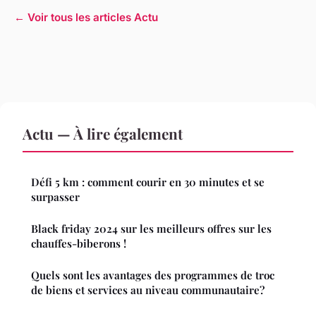
← Voir tous les articles Actu
Actu — À lire également
Défi 5 km : comment courir en 30 minutes et se
surpasser
Black friday 2024 sur les meilleurs offres sur les
chauffes-biberons !
Quels sont les avantages des programmes de troc
de biens et services au niveau communautaire?