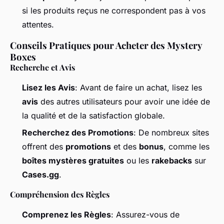
si les produits reçus ne correspondent pas à vos
attentes.
Conseils Pratiques pour Acheter des Mystery
Boxes
Recherche et Avis
Lisez les Avis
: Avant de faire un achat, lisez les
avis
des autres utilisateurs pour avoir une idée de
la qualité et de la satisfaction globale.
Recherchez des Promotions
: De nombreux sites
offrent des
promotions
et des
bonus
, comme les
boîtes mystères gratuites
ou les
rakebacks
sur
Cases.gg
.
Compréhension des Règles
Comprenez les Règles
: Assurez-vous de