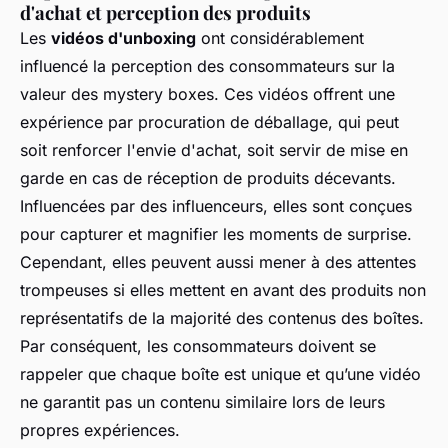
d'achat et perception des produits
Les
vidéos d'unboxing
ont considérablement
influencé la perception des consommateurs sur la
valeur des mystery boxes. Ces vidéos offrent une
expérience par procuration de déballage, qui peut
soit renforcer l'envie d'achat, soit servir de mise en
garde en cas de réception de produits décevants.
Influencées par des influenceurs, elles sont conçues
pour capturer et magnifier les moments de surprise.
Cependant, elles peuvent aussi mener à des attentes
trompeuses si elles mettent en avant des produits non
représentatifs de la majorité des contenus des boîtes.
Par conséquent, les consommateurs doivent se
rappeler que chaque boîte est unique et qu’une vidéo
ne garantit pas un contenu similaire lors de leurs
propres expériences.