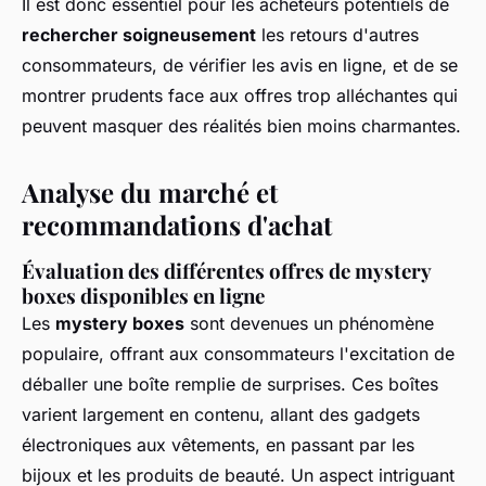
Il est donc essentiel pour les acheteurs potentiels de
rechercher soigneusement
les retours d'autres
consommateurs, de vérifier les avis en ligne, et de se
montrer prudents face aux offres trop alléchantes qui
peuvent masquer des réalités bien moins charmantes.
Analyse du marché et
recommandations d'achat
Évaluation des différentes offres de mystery
boxes disponibles en ligne
Les
mystery boxes
sont devenues un phénomène
populaire, offrant aux consommateurs l'excitation de
déballer une boîte remplie de surprises. Ces boîtes
varient largement en contenu, allant des gadgets
électroniques aux vêtements, en passant par les
bijoux et les produits de beauté. Un aspect intriguant