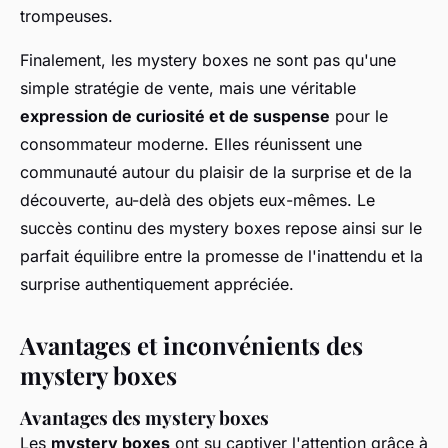
trompeuses.
Finalement, les mystery boxes ne sont pas qu'une
simple stratégie de vente, mais une véritable
expression de curiosité et de suspense
pour le
consommateur moderne. Elles réunissent une
communauté autour du plaisir de la surprise et de la
découverte, au-delà des objets eux-mêmes. Le
succès continu des mystery boxes repose ainsi sur le
parfait équilibre entre la promesse de l'inattendu et la
surprise authentiquement appréciée.
Avantages et inconvénients des
mystery boxes
Avantages des mystery boxes
Les
mystery boxes
ont su captiver l'attention grâce à