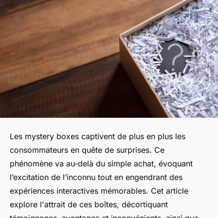
Les mystery boxes captivent de plus en plus les
consommateurs en quête de surprises. Ce
phénomène va au-delà du simple achat, évoquant
l’excitation de l’inconnu tout en engendrant des
expériences interactives mémorables. Cet article
explore l'attrait de ces boîtes, décortiquant