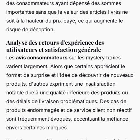
des consommateurs ayant dépensé des sommes
importantes sans que la valeur des articles livrés ne
soit à la hauteur du prix payé, ce qui augmente le
risque de déception.
Analyse des retours d'expérience des
utilisateurs et satisfaction générale
Les
avis consommateurs
sur les mystery boxes
varient largement. Alors que certains apprécient le
format de surprise et l'idée de découvrir de nouveaux
produits, d'autres expriment une insatisfaction
notable due à une qualité inférieure des produits ou
des délais de livraison problématiques. Des cas de
produits endommagés et de service client non réactif
sont fréquemment évoqués, accentuant la méfiance
envers certaines marques.