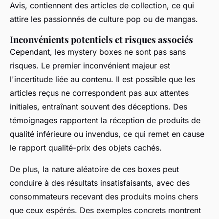
Avis, contiennent des articles de collection, ce qui
attire les passionnés de culture pop ou de mangas.
Inconvénients potentiels et risques associés
Cependant, les mystery boxes ne sont pas sans
risques. Le premier inconvénient majeur est
l'incertitude liée au contenu. Il est possible que les
articles reçus ne correspondent pas aux attentes
initiales, entraînant souvent des déceptions. Des
témoignages rapportent la réception de produits de
qualité inférieure ou invendus, ce qui remet en cause
le rapport qualité-prix des objets cachés.
De plus, la nature aléatoire de ces boxes peut
conduire à des résultats insatisfaisants, avec des
consommateurs recevant des produits moins chers
que ceux espérés. Des exemples concrets montrent