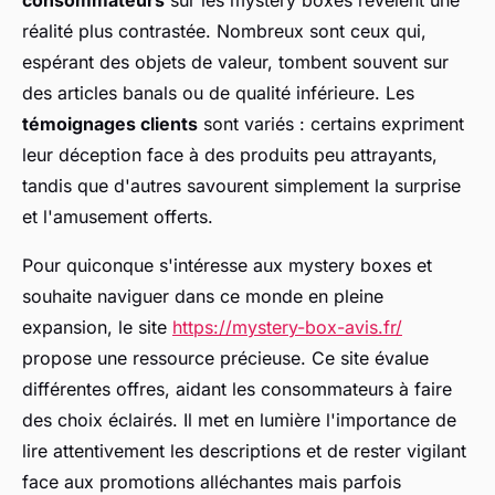
consommateurs
sur les mystery boxes révèlent une
réalité plus contrastée. Nombreux sont ceux qui,
espérant des objets de valeur, tombent souvent sur
des articles banals ou de qualité inférieure. Les
témoignages clients
sont variés : certains expriment
leur déception face à des produits peu attrayants,
tandis que d'autres savourent simplement la surprise
et l'amusement offerts.
Pour quiconque s'intéresse aux mystery boxes et
souhaite naviguer dans ce monde en pleine
expansion, le site
https://mystery-box-avis.fr/
propose une ressource précieuse. Ce site évalue
différentes offres, aidant les consommateurs à faire
des choix éclairés. Il met en lumière l'importance de
lire attentivement les descriptions et de rester vigilant
face aux promotions alléchantes mais parfois