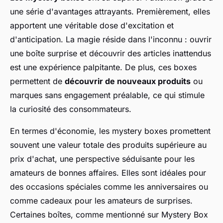
une série d'avantages attrayants. Premièrement, elles
apportent une véritable dose d'excitation et
d'anticipation. La magie réside dans l'inconnu : ouvrir
une boîte surprise et découvrir des articles inattendus
est une expérience palpitante. De plus, ces boxes
permettent de
découvrir de nouveaux produits
ou
marques sans engagement préalable, ce qui stimule
la curiosité des consommateurs.
En termes d'économie, les mystery boxes promettent
souvent une valeur totale des produits supérieure au
prix d'achat, une perspective séduisante pour les
amateurs de bonnes affaires. Elles sont idéales pour
des occasions spéciales comme les anniversaires ou
comme cadeaux pour les amateurs de surprises.
Certaines boîtes, comme mentionné sur Mystery Box