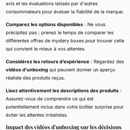
avis et les évaluations laissés par d'autres
consommateurs pour évaluer la fiabilité de la marque.
Comparez les options disponibles
: Ne vous
précipitez pas ; prenez le temps de comparer les
différentes offres de mystery boxes pour trouver celle
qui convient le mieux à vos attentes.
Considérez les retours d’expérience
: Regardez des
vidéos d'unboxing
qui peuvent donner un aperçu
réaliste des produits reçus.
Lisez attentivement les descriptions des produits
:
Assurez-vous de comprendre ce qui est
potentiellement inclus dans votre boîtier surprise pour
éviter les attentes irréalistes.
Impact des vidéos d'unboxing sur les décisions