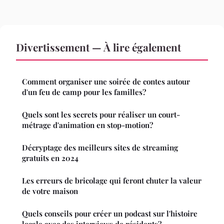
Divertissement — À lire également
Comment organiser une soirée de contes autour
d'un feu de camp pour les familles?
Quels sont les secrets pour réaliser un court-
métrage d'animation en stop-motion?
Décryptage des meilleurs sites de streaming
gratuits en 2024
Les erreurs de bricolage qui feront chuter la valeur
de votre maison
Quels conseils pour créer un podcast sur l'histoire