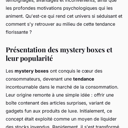
témoignages, avantages et inconvénients, ainsi que
les profondes motivations psychologiques qui les
animent. Qu'est-ce qui rend cet univers si séduisant et
comment s'y retrouver au milieu de cette tendance
florissante ?
Présentation des mystery boxes et
leur popularité
Les
mystery boxes
ont conquis le cœur des
consommateurs, devenant une
tendance
incontournable dans le marché de la consommation.
Leur origine remonte à une simple idée : offrir une
boîte contenant des articles surprises, variant de
gadgets fun aux produits de luxe. Initialement, ce
concept était exploité comme un moyen de liquider
des stocks invendus. Rapidement, il s'est transformé