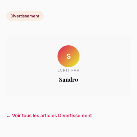
Divertissement
S
ECRIT PAR
Sandro
← Voir tous les articles Divertissement