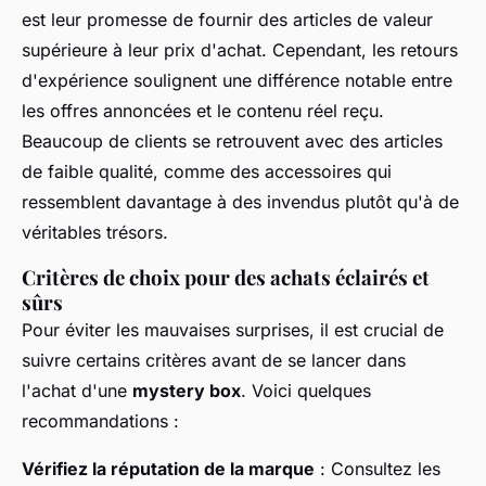
est leur promesse de fournir des articles de valeur
supérieure à leur prix d'achat. Cependant, les retours
d'expérience soulignent une différence notable entre
les offres annoncées et le contenu réel reçu.
Beaucoup de clients se retrouvent avec des articles
de faible qualité, comme des accessoires qui
ressemblent davantage à des invendus plutôt qu'à de
véritables trésors.
Critères de choix pour des achats éclairés et
sûrs
Pour éviter les mauvaises surprises, il est crucial de
suivre certains critères avant de se lancer dans
l'achat d'une
mystery box
. Voici quelques
recommandations :
Vérifiez la réputation de la marque
: Consultez les