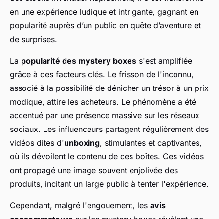
en une expérience ludique et intrigante, gagnant en
popularité auprès d’un public en quête d’aventure et
de surprises.
La
popularité des mystery boxes
s'est amplifiée
grâce à des facteurs clés. Le frisson de l'inconnu,
associé à la possibilité de dénicher un trésor à un prix
modique, attire les acheteurs. Le phénomène a été
accentué par une présence massive sur les réseaux
sociaux. Les influenceurs partagent régulièrement des
vidéos dites d'
unboxing
, stimulantes et captivantes,
où ils dévoilent le contenu de ces boîtes. Ces vidéos
ont propagé une image souvent enjolivée des
produits, incitant un large public à tenter l'expérience.
Cependant, malgré l'engouement, les
avis