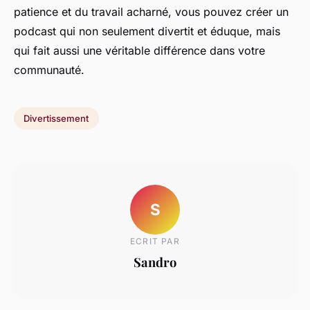
patience et du travail acharné, vous pouvez créer un
podcast qui non seulement divertit et éduque, mais
qui fait aussi une véritable différence dans votre
communauté.
Divertissement
S
ECRIT PAR
Sandro