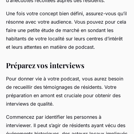
d’anecdotes récoltées auprès des résidents.
Une fois votre concept bien défini, assurez-vous qu’il
résonne avec votre audience. Vous pouvez pour cela
faire une petite étude de marché en sondant les
habitants de votre localité sur leurs centres d’intérêt
et leurs attentes en matière de podcast.
Préparez vos interviews
Pour donner vie à votre podcast, vous aurez besoin
de recueillir des témoignages de résidents. Votre
préparation en amont est cruciale pour obtenir des
interviews de qualité.
Commencez par identifier les personnes à
interviewer. Il peut s’agir de résidents ayant vécu des
événements historiques, des acteurs locaux impliqués