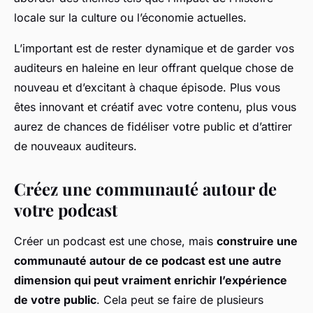
locale sur la culture ou l’économie actuelles.
L’important est de rester dynamique et de garder vos
auditeurs en haleine en leur offrant quelque chose de
nouveau et d’excitant à chaque épisode. Plus vous
êtes innovant et créatif avec votre contenu, plus vous
aurez de chances de fidéliser votre public et d’attirer
de nouveaux auditeurs.
Créez une communauté autour de
votre podcast
Créer un podcast est une chose, mais
construire une
communauté autour de ce podcast est une autre
dimension qui peut vraiment enrichir l’expérience
de votre public
. Cela peut se faire de plusieurs