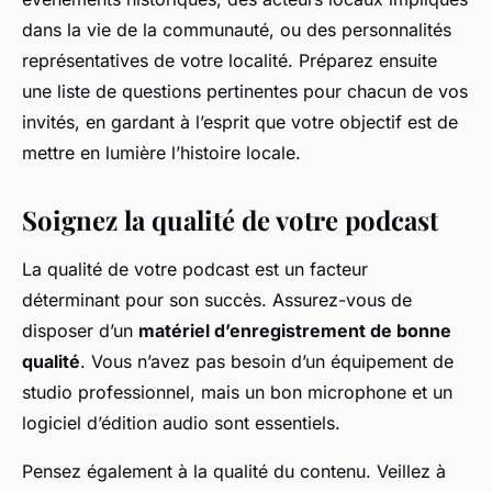
dans la vie de la communauté, ou des personnalités
représentatives de votre localité. Préparez ensuite
une liste de questions pertinentes pour chacun de vos
invités, en gardant à l’esprit que votre objectif est de
mettre en lumière l’histoire locale.
Soignez la qualité de votre podcast
La qualité de votre podcast est un facteur
déterminant pour son succès. Assurez-vous de
disposer d’un
matériel d’enregistrement de bonne
qualité
. Vous n’avez pas besoin d’un équipement de
studio professionnel, mais un bon microphone et un
logiciel d’édition audio sont essentiels.
Pensez également à la qualité du contenu. Veillez à