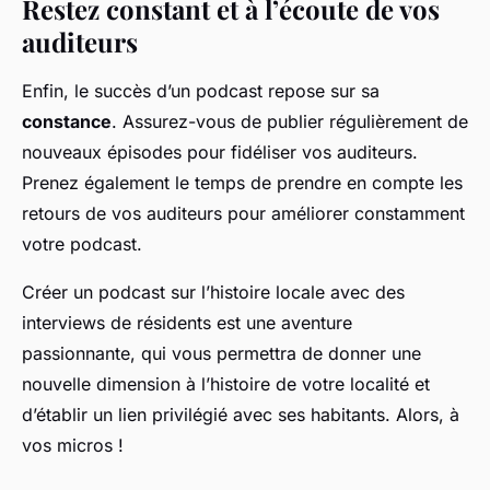
Restez constant et à l’écoute de vos
auditeurs
Enfin, le succès d’un podcast repose sur sa
constance
. Assurez-vous de publier régulièrement de
nouveaux épisodes pour fidéliser vos auditeurs.
Prenez également le temps de prendre en compte les
retours de vos auditeurs pour améliorer constamment
votre podcast.
Créer un podcast sur l’histoire locale avec des
interviews de résidents est une aventure
passionnante, qui vous permettra de donner une
nouvelle dimension à l’histoire de votre localité et
d’établir un lien privilégié avec ses habitants. Alors, à
vos micros !