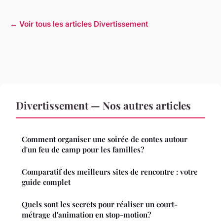
← Voir tous les articles Divertissement
Divertissement — Nos autres articles
Comment organiser une soirée de contes autour
d'un feu de camp pour les familles?
Comparatif des meilleurs sites de rencontre : votre
guide complet
Quels sont les secrets pour réaliser un court-
métrage d'animation en stop-motion?