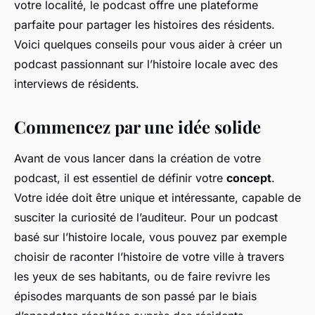
votre localité, le podcast offre une plateforme
parfaite pour partager les histoires des résidents.
Voici quelques conseils pour vous aider à créer un
podcast passionnant sur l’histoire locale avec des
interviews de résidents.
Commencez par une idée solide
Avant de vous lancer dans la création de votre
podcast, il est essentiel de définir votre
concept
.
Votre idée doit être unique et intéressante, capable de
susciter la curiosité de l’auditeur. Pour un podcast
basé sur l’histoire locale, vous pouvez par exemple
choisir de raconter l’histoire de votre ville à travers
les yeux de ses habitants, ou de faire revivre les
épisodes marquants de son passé par le biais