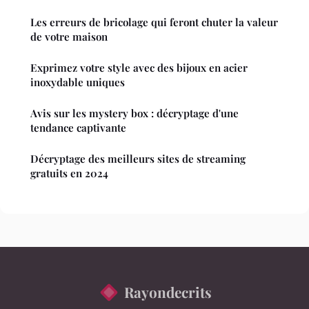
Les erreurs de bricolage qui feront chuter la valeur
de votre maison
Exprimez votre style avec des bijoux en acier
inoxydable uniques
Avis sur les mystery box : décryptage d'une
tendance captivante
Décryptage des meilleurs sites de streaming
gratuits en 2024
Rayondecrits