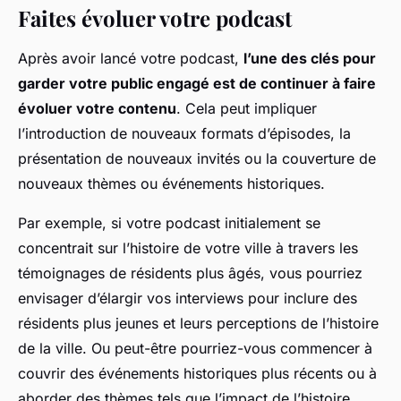
Faites évoluer votre podcast
Après avoir lancé votre podcast,
l’une des clés pour
garder votre public engagé est de continuer à faire
évoluer votre contenu
. Cela peut impliquer
l’introduction de nouveaux formats d’épisodes, la
présentation de nouveaux invités ou la couverture de
nouveaux thèmes ou événements historiques.
Par exemple, si votre podcast initialement se
concentrait sur l’histoire de votre ville à travers les
témoignages de résidents plus âgés, vous pourriez
envisager d’élargir vos interviews pour inclure des
résidents plus jeunes et leurs perceptions de l’histoire
de la ville. Ou peut-être pourriez-vous commencer à
couvrir des événements historiques plus récents ou à
aborder des thèmes tels que l’impact de l’histoire