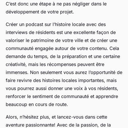
C’est donc une étape à ne pas négliger dans le
développement de votre projet.
Créer un podcast sur l’histoire locale avec des
interviews de résidents est une excellente façon de
valoriser le patrimoine de votre ville et de créer une
communauté engagée autour de votre contenu. Cela
demande du temps, de la préparation et une certaine
créativité, mais les récompenses peuvent être
immenses. Non seulement vous aurez l’opportunité de
faire revivre des histoires locales importantes, mais
vous pourrez aussi donner une voix à vos résidents,
renforcer le sentiment de communauté et apprendre
beaucoup en cours de route.
Alors, n’hésitez plus, et lancez-vous dans cette
aventure passionnante! Avec de la passion, de la