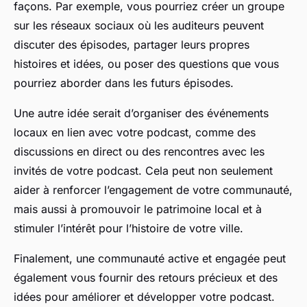
façons. Par exemple, vous pourriez créer un groupe
sur les réseaux sociaux où les auditeurs peuvent
discuter des épisodes, partager leurs propres
histoires et idées, ou poser des questions que vous
pourriez aborder dans les futurs épisodes.
Une autre idée serait d’organiser des événements
locaux en lien avec votre podcast, comme des
discussions en direct ou des rencontres avec les
invités de votre podcast. Cela peut non seulement
aider à renforcer l’engagement de votre communauté,
mais aussi à promouvoir le patrimoine local et à
stimuler l’intérêt pour l’histoire de votre ville.
Finalement, une communauté active et engagée peut
également vous fournir des retours précieux et des
idées pour améliorer et développer votre podcast.