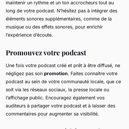
maintenir un rythme et un ton accrocheurs tout au
long de votre podcast. N’hésitez pas à intégrer des
éléments sonores supplémentaires, comme de la
musique ou des effets sonores, pour enrichir
l’expérience d’écoute.
Promouvez votre podcast
Une fois votre podcast créé et prêt à être diffusé, ne
négligez pas son
promotion
. Faites connaître votre
podcast au sein de votre communauté locale, que ce
soit via les réseaux sociaux, la presse locale ou
l’affichage public. Encouragez également vos
auditeurs à partager votre podcast et à laisser des
commentaires pour augmenter sa visibilité.