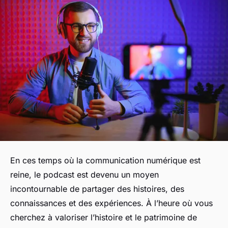
En ces temps où la communication numérique est
reine, le podcast est devenu un moyen
incontournable de partager des histoires, des
connaissances et des expériences. À l’heure où vous
cherchez à valoriser l’histoire et le patrimoine de