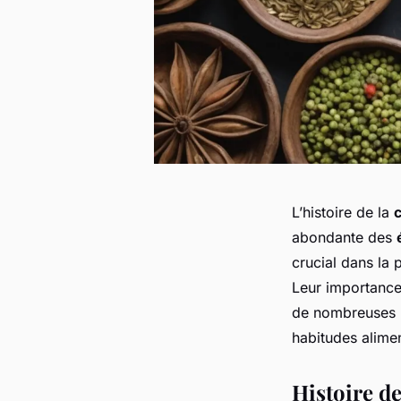
L’histoire de la
abondante des
crucial dans la
Leur importance
de nombreuses
habitudes alimen
Histoire de